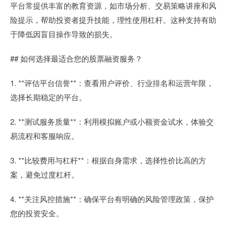
平台常提供丰富的教育资源，如市场分析、交易策略讲座和风
险提示，帮助投资者提升技能，理性使用杠杆。这种支持有助
于降低因盲目操作导致的损失。
## 如何选择最适合您的股票融资服务？
1. **评估平台信誉**：查看用户评价、行业排名和运营年限，
选择长期稳定的平台。
2. **测试服务质量**：利用模拟账户或小额资金试水，体验交
易流程和客服响应。
3. **比较费用与杠杆**：根据自身需求，选择性价比高的方
案，避免过度杠杆。
4. **关注风控措施**：确保平台有明确的风险管理政策，保护
您的投资安全。