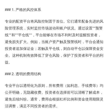
### 1. 严格的风控体系
专业的配资平台将风险控制置于首位。它们通常配备先进的风
险管理系统，实时监控市场波动和账户状况。通过设置**预警
线**和**平仓线**，平台能够在市场不利时及时提醒投资者，
避免损失扩大。例如，当账户资产触及预警线时，平台会通知
投资者追加保证金；若触及平仓线，则自动平仓以保障资金安
全。这种机制有效降低了穿仓风险，保护了投资者和平台的利
益。
### 2. 透明的费用结构
专业平台以透明化为原则，所有费用（如利息、手续费等）均
公开明确，无隐藏收费。投资者在选择前可以清晰了解成本，
避免后续纠纷。通常，费用会根据杠杆比例和资金使用期限灵
活调整，满足不同投资者的需求。