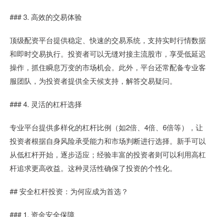
### 3. 高效的交易体验
顶级配资平台提供稳定、快速的交易系统，支持实时行情数据
和即时交易执行。投资者可以无缝对接主流股市，享受低延迟
操作，抓住瞬息万变的市场机会。此外，平台还常配备专业客
服团队，为投资者提供全天候支持，解答交易疑问。
### 4. 灵活的杠杆选择
专业平台提供多样化的杠杆比例（如2倍、4倍、6倍等），让
投资者根据自身风险承受能力和市场判断进行选择。新手可以
从低杠杆开始，逐步适应；经验丰富的投资者则可以利用高杠
杆追求更高收益。这种灵活性确保了投资的个性化。
## 安全杠杆投资：为何应成为首选？
### 1. 资金安全保障