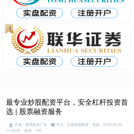
最专业炒股配资平台，安全杠杆投资首
选 | 股票融资服务
作者：股票配资广告
平台：正规港股配资
更新：2026-04-20
11:54:28
阅读：195