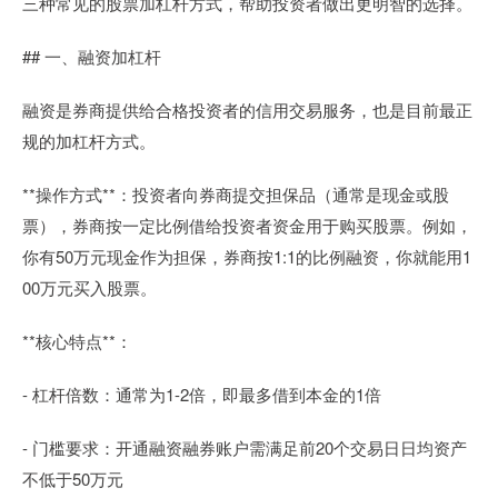
三种常见的股票加杠杆方式，帮助投资者做出更明智的选择。
## 一、融资加杠杆
融资是券商提供给合格投资者的信用交易服务，也是目前最正
规的加杠杆方式。
**操作方式**：投资者向券商提交担保品（通常是现金或股
票），券商按一定比例借给投资者资金用于购买股票。例如，
你有50万元现金作为担保，券商按1:1的比例融资，你就能用1
00万元买入股票。
**核心特点**：
- 杠杆倍数：通常为1-2倍，即最多借到本金的1倍
- 门槛要求：开通融资融券账户需满足前20个交易日日均资产
不低于50万元