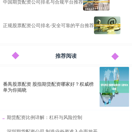
中国期货配资公司排名与合规平台推荐
正规股票配资公司排名-安全可靠的平台推荐
推荐阅读
番禺股票配资 股指期货配资哪家好？权威榜
单为你揭晓
​期货配资比例详解：杠杆与风险控制
​深圳期货配资公司 制造业外资准入全面放开