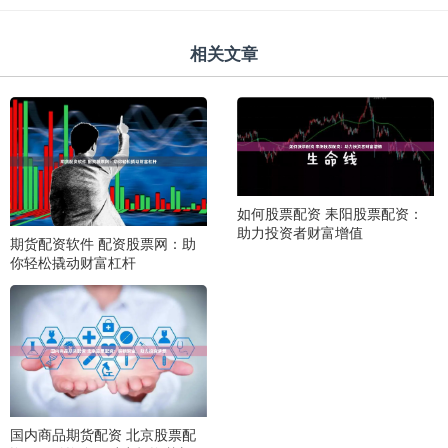
相关文章
如何股票配资 耒阳股票配资：
助力投资者财富增值
期货配资软件 配资股票网：助
你轻松撬动财富杠杆
国内商品期货配资 北京股票配