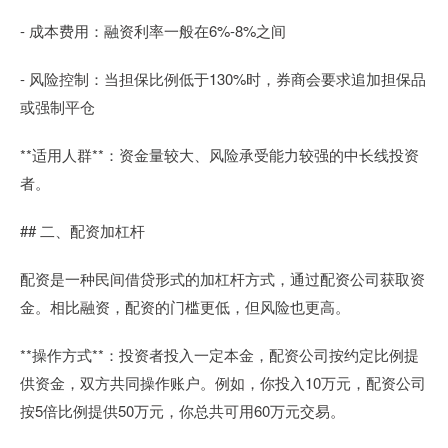
- 成本费用：融资利率一般在6%-8%之间
- 风险控制：当担保比例低于130%时，券商会要求追加担保品
或强制平仓
**适用人群**：资金量较大、风险承受能力较强的中长线投资
者。
## 二、配资加杠杆
配资是一种民间借贷形式的加杠杆方式，通过配资公司获取资
金。相比融资，配资的门槛更低，但风险也更高。
**操作方式**：投资者投入一定本金，配资公司按约定比例提
供资金，双方共同操作账户。例如，你投入10万元，配资公司
按5倍比例提供50万元，你总共可用60万元交易。