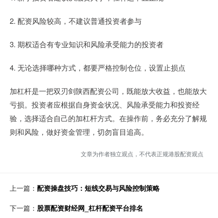
2. 配资风险较高，不建议普通投资者参与
3. 期权适合有专业知识和风险承受能力的投资者
4. 无论选择哪种方式，都要严格控制仓位，设置止损点
加杠杆是一把双刃剑陕西配资公司，既能放大收益，也能放大
亏损。投资者应根据自身资金状况、风险承受能力和投资经
验，选择适合自己的加杠杆方式。在操作前，务必充分了解规
则和风险，做好资金管理，切勿盲目追高。
文章为作者独立观点，不代表正规港股配资观点
上一篇：
配资操盘技巧：短线交易与风险控制策略
下一篇：
股票配资财经网_杠杆配资平台排名