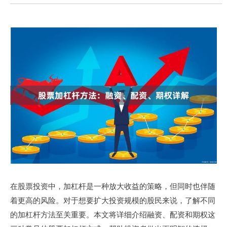
在股票投资中，加杠杆是一种放大收益的策略，但同时也伴随
着更高的风险。对于想要扩大投资规模的股民来说，了解不同
的加杠杆方法至关重要。本文将详细介绍融资、配资和期权这