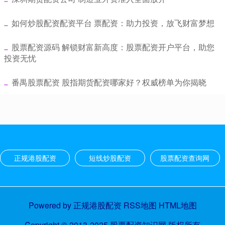
​如何炒股配资配资平台 票配资：助力投资，放飞财富梦想
​股票配资源码 解锁财富新高度：股票配资开户平台，助您
投资无忧
​番禺股票配资 股指期货配资哪家好？权威榜单为你揭晓
正规港股配资
短线炒股配资
股票配资查询网
Powered by
正规港股配资
RSS地图
HTML地图
Copyright
© 2013-2025
股票配资知识网
版权所有