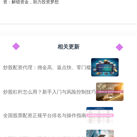
资：解锁资金，助力投资梦想
相关更新
炒股配资代理：佣金高、返点快、零门槛
炒股杠杆怎么用？新手入门与风险控制技巧
全国股票配资正规平台排名与操作指南