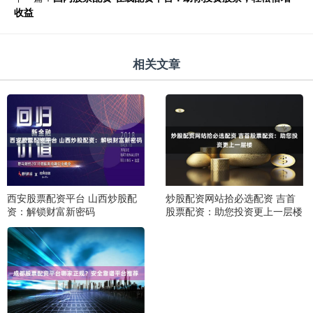
收益
相关文章
西安股票配资平台 山西炒股配
炒股配资网站拾必选配资 吉首
资：解锁财富新密码
股票配资：助您投资更上一层楼