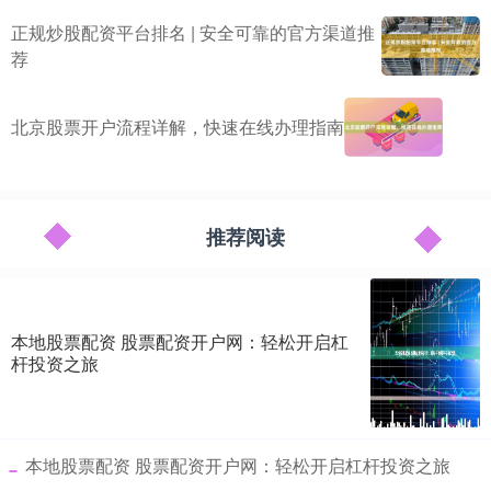
正规炒股配资平台排名 | 安全可靠的官方渠道推
荐
北京股票开户流程详解，快速在线办理指南
推荐阅读
本地股票配资 股票配资开户网：轻松开启杠
杆投资之旅
​本地股票配资 股票配资开户网：轻松开启杠杆投资之旅