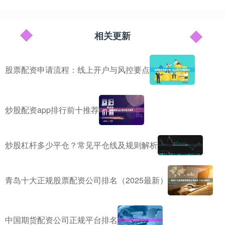
相关更新
股票配资申请流程：线上开户与风控要点
炒股配资app排行前十推荐
炒股杠杆多少平仓？常见平仓线及规则解析
青岛十大正规股票配资公司排名（2025最新）
中国期货配资公司正规平台排名