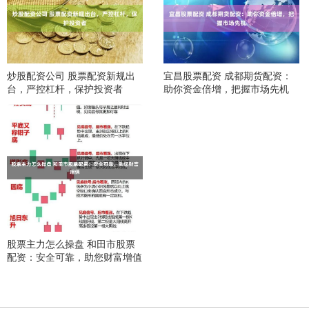
炒股配资公司 股票配资新规出
宜昌股票配资 成都期货配资：
台，严控杠杆，保护投资者
助你资金倍增，把握市场先机
股票主力怎么操盘 和田市股票
配资：安全可靠，助您财富增值