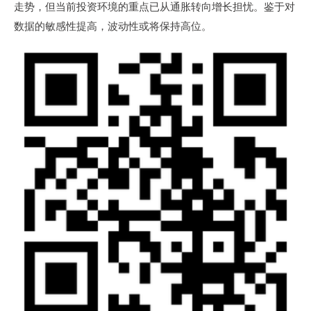
走势，但当前投资环境的重点已从通胀转向增长担忧。鉴于对
数据的敏感性提高，波动性或将保持高位。