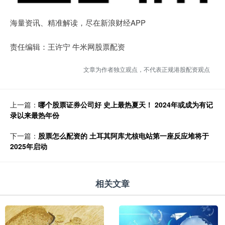
海量资讯、精准解读，尽在新浪财经APP
责任编辑：王许宁 牛米网股票配资
文章为作者独立观点，不代表正规港股配资观点
上一篇：
哪个股票证券公司好 史上最热夏天！ 2024年或成为有记
录以来最热年份
下一篇：
股票怎么配资的 土耳其阿库尤核电站第一座反应堆将于
2025年启动
相关文章