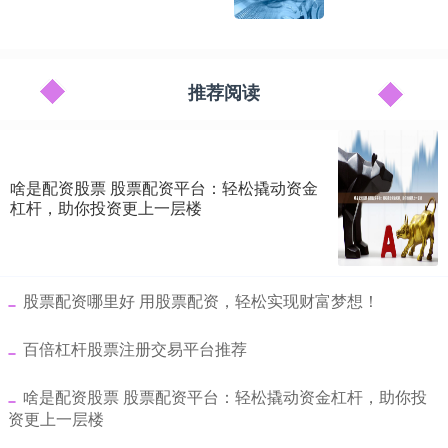
推荐阅读
啥是配资股票 股票配资平台：轻松撬动资金
杠杆，助你投资更上一层楼
​股票配资哪里好 用股票配资，轻松实现财富梦想！
​百倍杠杆股票注册交易平台推荐
​啥是配资股票 股票配资平台：轻松撬动资金杠杆，助你投
资更上一层楼