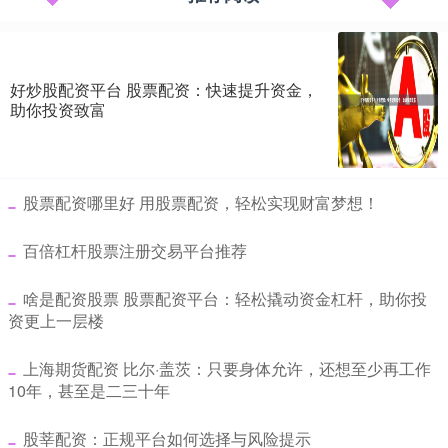
好炒股配资平台 股票配资：快速提升资金，
助你投资致富
​股票配资哪里好 用股票配资，轻松实现财富梦想！
​百倍杠杆股票注册交易平台推荐
​啥是配资股票 股票配资平台：轻松撬动资金杠杆，助你投
资更上一层楼
​上海期货配资 比尔·盖茨：只要身体允许，还想至少再工作
10年，甚至是二三十年
​股莘配资：正规平台如何选择与风险提示