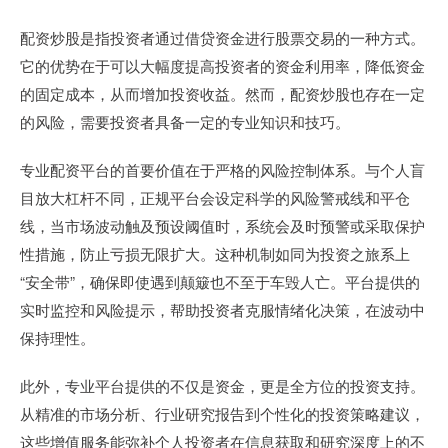
配资炒股是指投资者通过借贷资金进行股票交易的一种方式。
它的优势在于可以大幅度提高投资者的资金利用率，降低资金
的固定成本，从而增加投资收益。然而，配资炒股也存在一定
的风险，需要投资者具备一定的专业知识和技巧。
专业配资平台的首要价值在于严格的风险控制体系。与个人盲
目放大杠杆不同，正规平台会设定科学的风险警戒线和平仓
线，当市场波动触及预设阈值时，系统会及时预警或采取保护
性措施，防止亏损无限扩大。这种机制如同为投资之旅系上
“安全带”，确保即使遇到颠簸也不至于车毁人亡。平台提供的
实时监控和风险提示，帮助投资者克服情绪化决策，在波动中
保持理性。
此外，专业平台提供的不仅是资金，更是全方位的投资支持。
从精准的市场分析、行业研究报告到个性化的投资策略建议，
这些增值服务能弥补个人投资者在信息获取和研究深度上的不