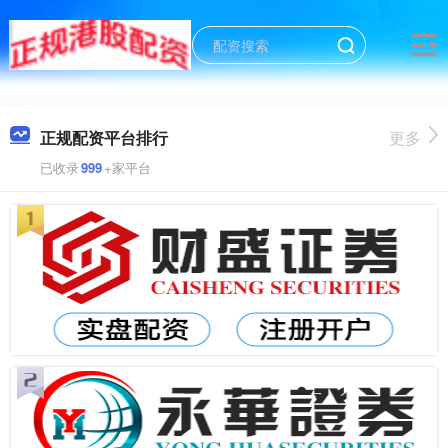
正规配资平台排行
更多
已收录
999
+家平台