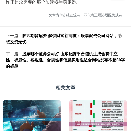
许正是您需要的那个加速器与稳定器。
文章为作者独立观点，不代表正规港股配资观点
上一篇：
陕西期货配资 解锁财富新高度：股票配资公司网站，助
您投资无忧
下一篇：
股票哪个证券公司好 山东配资平台随机生成含有中立
性、权威性、客观性、合规性和信息实用性适合网站发布不超30字
的标题
相关文章